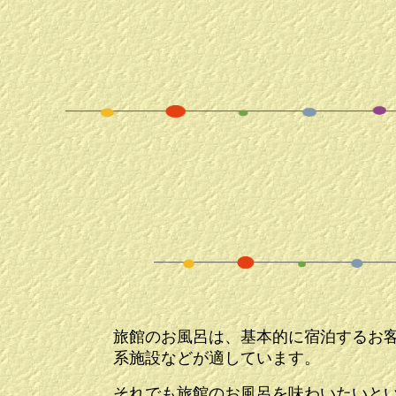
旅館のお風呂は、基本的に宿泊するお
系施設などが適しています。
それでも旅館のお風呂を味わいたいと