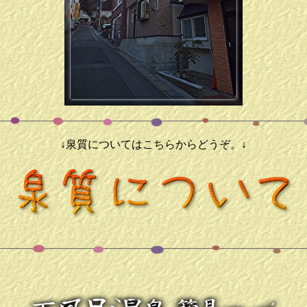
↓泉質についてはこちらからどうぞ。↓