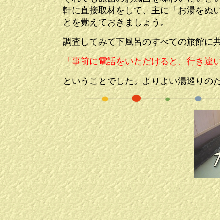
軒に直接取材をして、主に「お湯をぬ
とを覚えておきましょう。
調査してみて下風呂のすべての旅館に
「事前に電話をいただけると、行き違
ということでした。よりよい湯巡りの