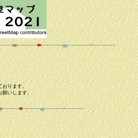
ております。
お願いします。