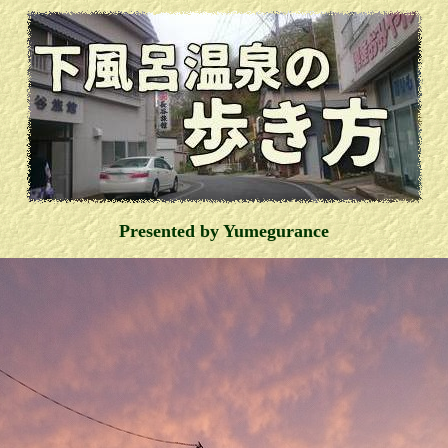
Presented by Yumegurance