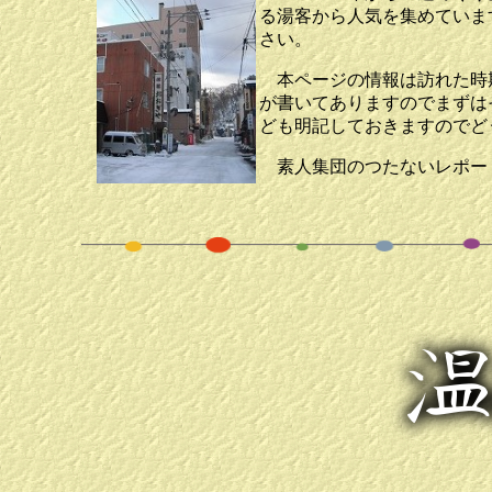
る湯客から人気を集めていま
さい。
本ページの情報は訪れた時期
が書いてありますのでまずは
ども明記しておきますのでど
素人集団のつたないレポー