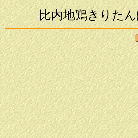
比内地鶏きりたん